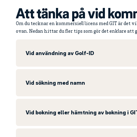
Att tänka på vid komm
Om du tecknar en kommersiell licens med GIT är det vik
ovan. Nedan hittar du fler tips som gör det enklare att g
Vid användning av Golf-ID
Vid sökning med namn
Vid bokning eller hämtning av bokning i GI