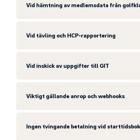
Vid hämtning av medlemsdata från golfkl
Vid tävling och HCP-rapportering
Vid inskick av uppgifter till GIT
Viktigt gällande anrop och webhooks
Ingen tvingande betalning vid starttidsbok