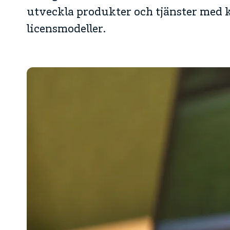
utveckla produkter och tjänster med ko
licensmodeller.