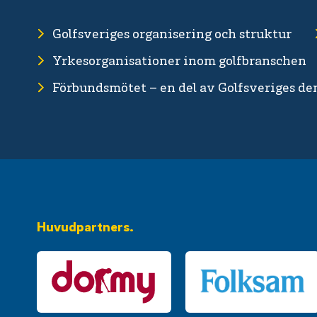
Golfsveriges organisering och struktur
Yrkesorganisationer inom golfbranschen
Förbundsmötet – en del av Golfsveriges d
Huvudpartners.