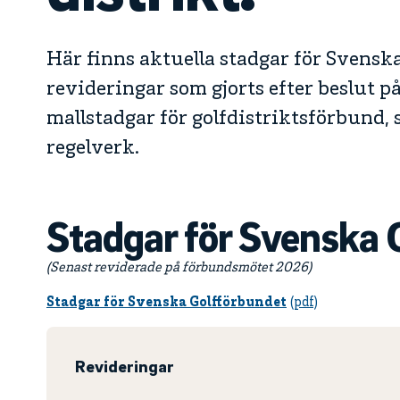
Här finns aktuella stadgar för Svensk
revideringar som gjorts efter beslut 
mallstadgar för golfdistriktsförbund,
regelverk.
Stadgar för Svenska 
(Senast reviderade på förbundsmötet 2026)
Stadgar för Svenska Golfförbundet
Revideringar