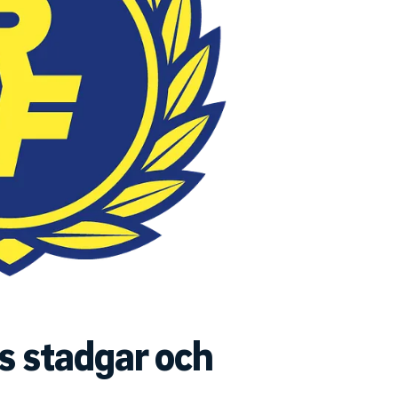
s stadgar och