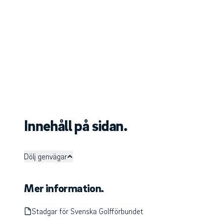
Innehåll på sidan.
Dölj genvägar
Mer information.
Stadgar för Svenska Golfförbundet