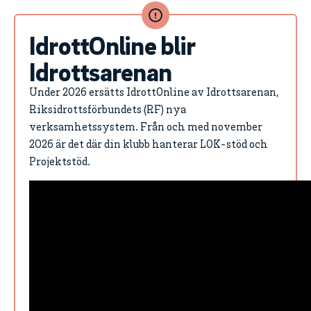
IdrottOnline blir
Idrottsarenan
Under 2026 ersätts IdrottOnline av Idrottsarenan,
Riksidrottsförbundets (RF) nya
verksamhetssystem. Från och med november
2026 är det där din klubb hanterar LOK-stöd och
Projektstöd.