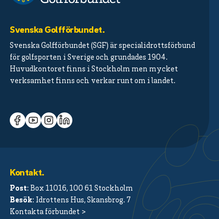
Svenska Golfförbundet.
Svenska Golfförbundet (SGF) är specialidrottsförbund
för golfsporten i Sverige och grundades 1904.
Huvudkontoret finns i Stockholm men mycket
verksamhet finns och verkar runt om i landet.
Kontakt.
Post
: Box 11016, 100 61 Stockholm
Besök
: Idrottens Hus, Skansbrog. 7
Kontakta förbundet >