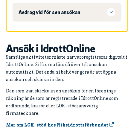
Avdrag vid för sen ansökan
Ansök i IdrottOnline
Samtliga aktiviteter måste närvaroregistreras digitalt i
IdrottOnline. Siffrorna förs då över till ansökan
automatiskt. Det enda ni behöver göra är att öppna
ansökan och skicka in den.
Den som kan skicka in en ansökan för en förenings
räkning är de som är registrerade i IdrottOnline som
ordförande, kassör eller LOK-stödsansvarig
firmatecknare.
Mer om LOK-stöd hos Riksidrottsförbundet