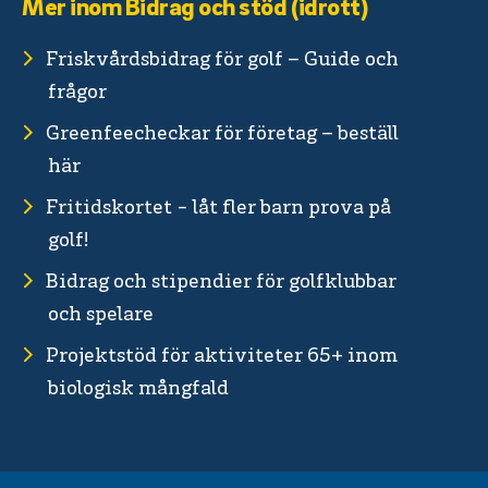
Mer inom Bidrag och stöd (idrott)
Friskvårdsbidrag för golf – Guide och
frågor
Greenfeecheckar för företag – beställ
här
Fritidskortet - låt fler barn prova på
golf!
Bidrag och stipendier för golfklubbar
och spelare
Projektstöd för aktiviteter 65+ inom
biologisk mångfald