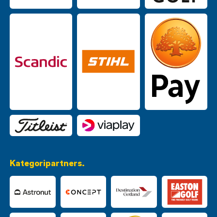
Kategoripartners.