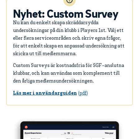
Nyhet: Custom Survey
Nu kan du enkelt skapa skräddarsydda
undersökningar på din klubb i Players 1st. Välj ett
eller flera serviceområden och skriv egna frågor,
för att enkelt skapa en anpassad undersökning att
skicka ut till medlemmarna.
Custom Surveys är kostnadsfria för SGF-anslutna
klubbar, och kan användas som komplement till
den årliga medlemsundersökningen.
Läs mer i användarguiden