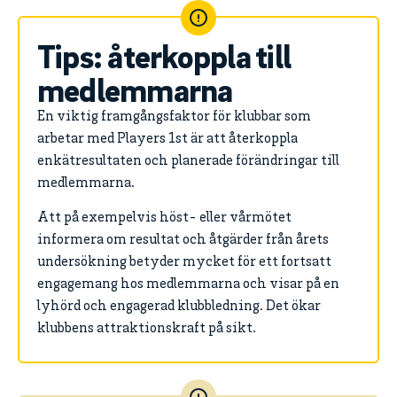
Tips: återkoppla till
medlemmarna
En viktig framgångsfaktor för klubbar som
arbetar med Players 1st är att återkoppla
enkätresultaten och planerade förändringar till
medlemmarna.
Att på exempelvis höst- eller vårmötet
informera om resultat och åtgärder från årets
undersökning betyder mycket för ett fortsatt
engagemang hos medlemmarna och visar på en
lyhörd och engagerad klubbledning. Det ökar
klubbens attraktionskraft på sikt.