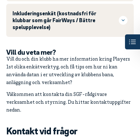
Inkluderingsenkät (kostnadsfri för
klubbar som går FairWays / Bättre
spelupplevelse)
Vill du veta mer?
Vill du och din klubb ha mer information kring Players
1st olika enkätverktyg, och få tips om hur ni kan
använda datan i er utveckling av klubbens bana,
anläggning och verksamhet?
Välkommen att kontakta din SGF-rådgivare
verksamhet och styrning. Du hittar kontaktuppgifter
nedan.
Kontakt vid frågor