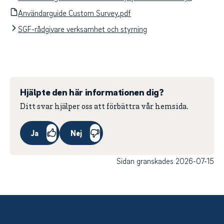
Användarguide Custom Survey.pdf
SGF-rådgivare verksamhet och styrning
Hjälpte den här informationen dig?
Ditt svar hjälper oss att förbättra vår hemsida.
Ja
Nej
Sidan granskades 2026-07-15