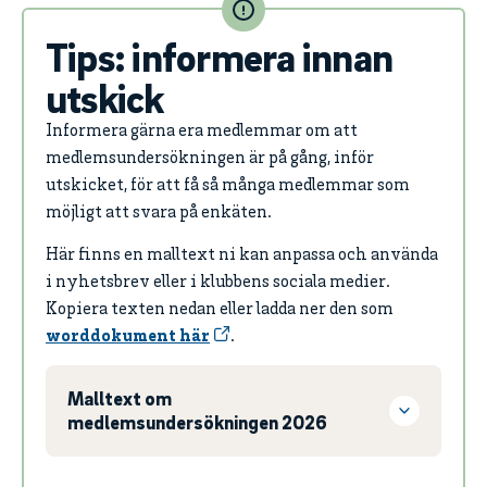
Tips: informera innan
utskick
Informera gärna era medlemmar om att
medlemsundersökningen är på gång, inför
utskicket, för att få så många medlemmar som
möjligt att svara på enkäten.
Här finns en malltext ni kan anpassa och använda
i nyhetsbrev eller i klubbens sociala medier.
Kopiera texten nedan eller ladda ner den som
worddokument här
.
Malltext om
medlemsundersökningen 2026