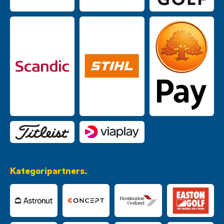
Kategoripartners.