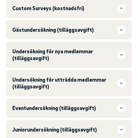
Custom Surveys (kostnadsfri)
Gästundersökning (tilläggsavgift)
Undersökning för nya medlemmar
(tilläggsavgift)
Undersökning för utträdda medlemmar
(tilläggsavgift)
Eventundersökning (tilläggsavgift)
Juniorundersökning (tilläggsavgift)