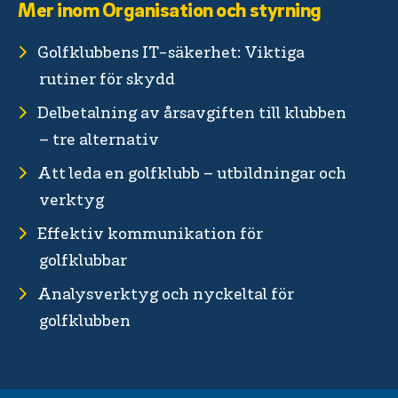
Mer inom Organisation och styrning
Golfklubbens IT-säkerhet: Viktiga
rutiner för skydd
Delbetalning av årsavgiften till klubben
– tre alternativ
Att leda en golfklubb – utbildningar och
verktyg
Effektiv kommunikation för
golfklubbar
Analysverktyg och nyckeltal för
golfklubben