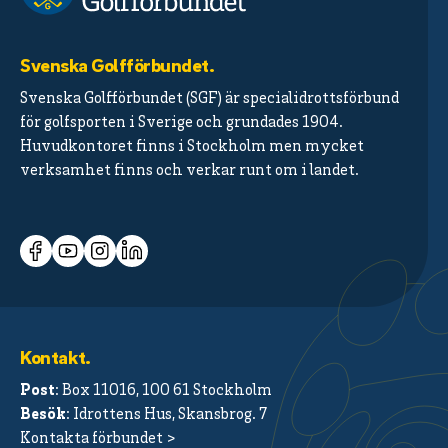
Svenska Golfförbundet.
Svenska Golfförbundet (SGF) är specialidrottsförbund
för golfsporten i Sverige och grundades 1904.
Huvudkontoret finns i Stockholm men mycket
verksamhet finns och verkar runt om i landet.
Kontakt.
Post
: Box 11016, 100 61 Stockholm
Besök
: Idrottens Hus, Skansbrog. 7
Kontakta förbundet >