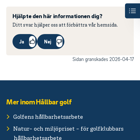
Hjälpte den här informationen dig?
Ditt svar hjälper oss att förbättra vår hemsida.
Ja
Nej
Sidan granskades 2026-04-17
Mer inom Hållbar golf
Golfens hållbarhetsarbete
Natur- och miljöpriset - för golfklubbars
hållbarhetsarbete