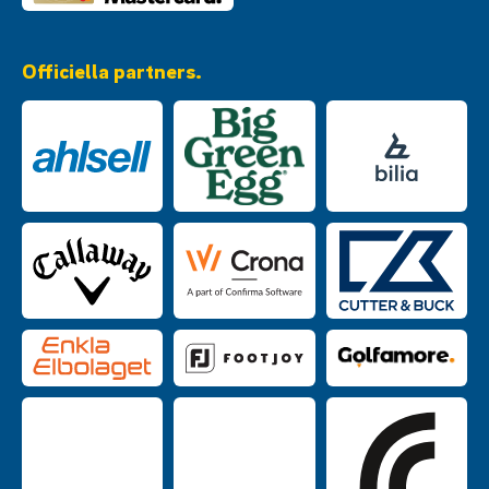
Officiella partners.