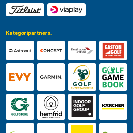
Kategoripartners.