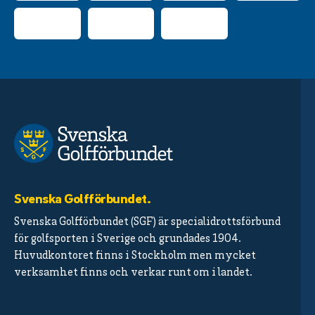
Svenska Golfförbundet.
Svenska Golfförbundet (SGF) är specialidrottsförbund
för golfsporten i Sverige och grundades 1904.
Huvudkontoret finns i Stockholm men mycket
verksamhet finns och verkar runt om i landet.