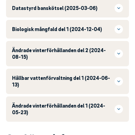
Datastyrd banskötsel (2025-03-06)
Biologisk mångfald del 1 (2024-12-04)
Ändrade vinterförhållanden del 2 (2024-
08-15)
Hållbar vattenförvaltning del 1 (2024-06-
13)
Ändrade vinterförhållanden del 1 (2024-
05-23)