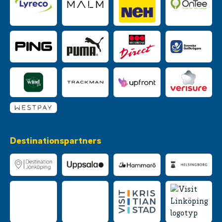
Destinationspartners