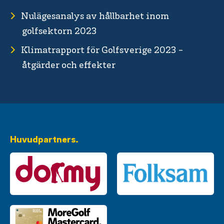
Nulägesanalys av hållbarhet inom
golfsektorn 2023
Klimatrapport för Golfsverige 2023 -
åtgärder och effekter
Huvudpartners.