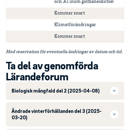
och AI inom golfbaneskötsel
Kommer snart
Klimatförändringar
Kommer snart
Med reservation för eventuella ändringar av datum och tid.
Ta del av genomförda
Lärandeforum
Biologisk mångfald del 2 (2025-04-08)
Ändrade vinterförhållanden del 3 (2025-
03-20)