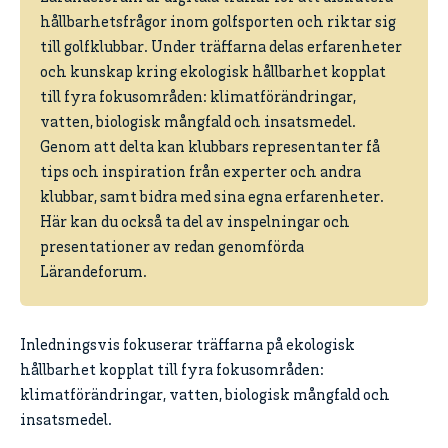
hållbarhetsfrågor inom golfsporten och riktar sig
till golfklubbar. Under träffarna delas erfarenheter
och kunskap kring ekologisk hållbarhet kopplat
till fyra fokusområden: klimatförändringar,
vatten, biologisk mångfald och insatsmedel.
Genom att delta kan klubbars representanter få
tips och inspiration från experter och andra
klubbar, samt bidra med sina egna erfarenheter.
Här kan du också ta del av inspelningar och
presentationer av redan genomförda
Lärandeforum.
Inledningsvis fokuserar träffarna på ekologisk
hållbarhet kopplat till fyra fokusområden:
klimatförändringar, vatten, biologisk mångfald och
insatsmedel.