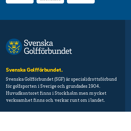
Svenska Golfförbundet.
Svenska Golfförbundet (SGF) är specialidrottsförbund
för golfsporten i Sverige och grundades 1904.
Huvudkontoret finns i Stockholm men mycket
verksamhet finns och verkar runt om i landet.