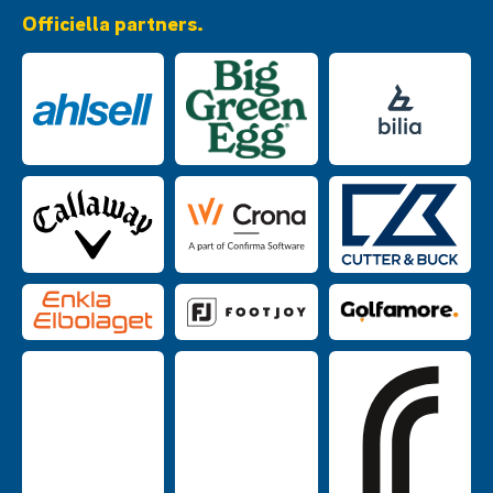
Officiella partners.