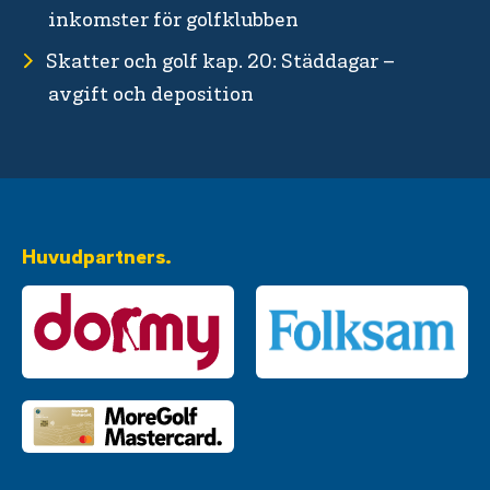
inkomster för golfklubben
Skatter och golf kap. 20: Städdagar –
avgift och deposition
Huvudpartners.