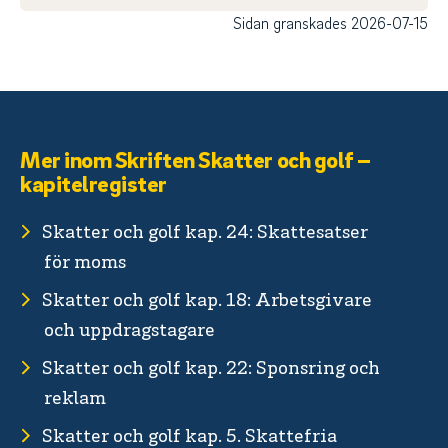
Sidan granskades 2026-07-15
Mer inom Skriften Skatter och golf –
kapitelregister
Skatter och golf kap. 24: Skattesatser
för moms
Skatter och golf kap. 18: Arbetsgivare
och uppdragstagare
Skatter och golf kap. 22: Sponsring och
reklam
Skatter och golf kap. 5. Skattefria