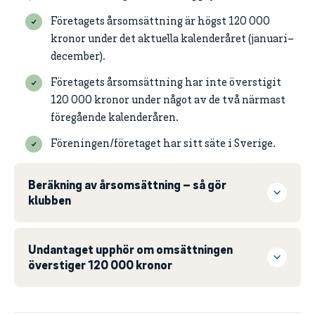
Företagets årsomsättning är högst 120 000
kronor under det aktuella kalenderåret (januari–
december).
Företagets årsomsättning har inte överstigit
120 000 kronor under något av de två närmast
föregående kalenderåren.
Föreningen/företaget har sitt säte i Sverige.
Beräkning av årsomsättning – så gör
klubben
Undantaget upphör om omsättningen
överstiger 120 000 kronor