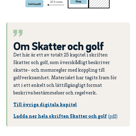
Om Skatter och golf
Det här är ett av totalt 25 kapitel i skriften
Skatter och golf, som överskådligt beskriver
skatte- och momsregler med koppling till
golfverksamhet. Materialet har tagits fram för
att i ett enkelt och lättillgängligt format
beskriva bestämmelser och regelverk.
Till övriga digitala kapitel
Ladda ner hela skriften Skatter och golf