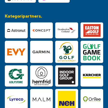
Kategoripartners.