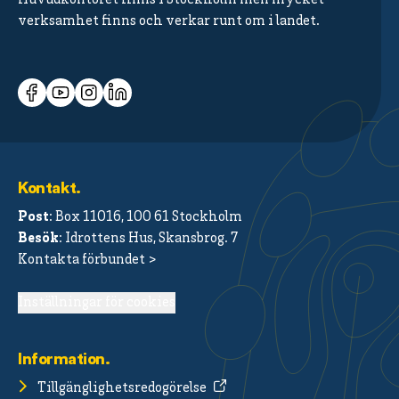
verksamhet finns och verkar runt om i landet.
Kontakt.
Post
: Box 11016, 100 61 Stockholm
Besök
: Idrottens Hus, Skansbrog. 7
Kontakta förbundet >
Inställningar för cookies
Information.
Tillgänglighetsredogörelse