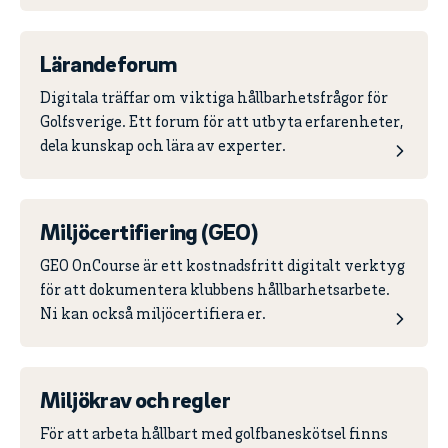
Lärandeforum
Digitala träffar om viktiga hållbarhetsfrågor för
Golfsverige. Ett forum för att utbyta erfarenheter,
dela kunskap och lära av experter.
Miljöcertifiering (GEO)
GEO OnCourse är ett kostnadsfritt digitalt verktyg
för att dokumentera klubbens hållbarhetsarbete.
Ni kan också miljöcertifiera er.
Miljökrav och regler
För att arbeta hållbart med golfbaneskötsel finns