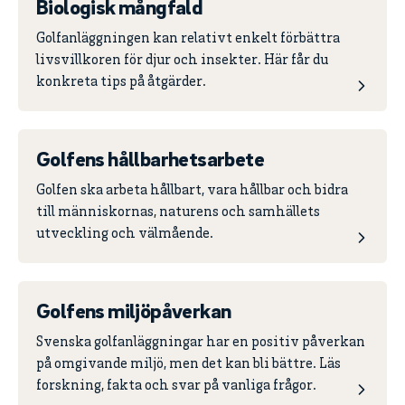
Biologisk mångfald
Golfanläggningen kan relativt enkelt förbättra
livsvillkoren för djur och insekter. Här får du
konkreta tips på åtgärder.
Golfens hållbarhetsarbete
Golfen ska arbeta hållbart, vara hållbar och bidra
till människornas, naturens och samhällets
utveckling och välmående.
Golfens miljöpåverkan
Svenska golfanläggningar har en positiv påverkan
på omgivande miljö, men det kan bli bättre. Läs
forskning, fakta och svar på vanliga frågor.