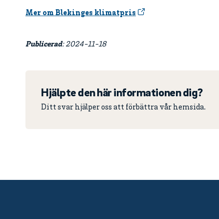
Mer om Blekinges klimatpris
Publicerad
: 2024-11-18
Hjälpte den här informationen dig?
Ditt svar hjälper oss att förbättra vår hemsida.