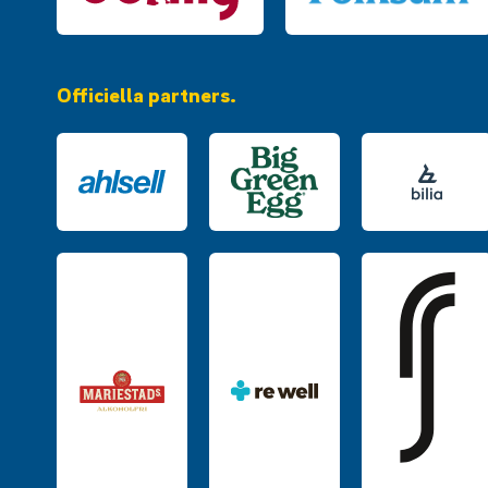
Officiella partners.