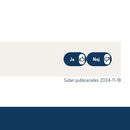
Ja
Nej
Sidan publicerades 2024-11-18