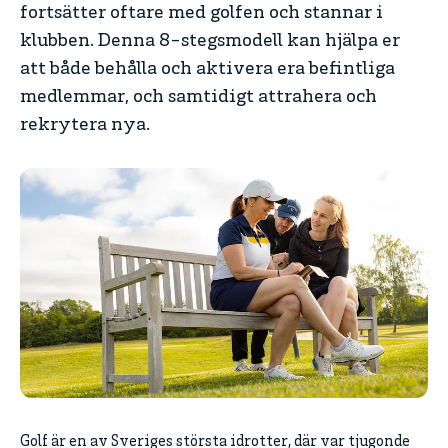
fortsätter oftare med golfen och stannar i
klubben. Denna 8-stegsmodell kan hjälpa er
att både behålla och aktivera era befintliga
medlemmar, och samtidigt attrahera och
rekrytera nya.
Golf är en av Sveriges största idrotter, där var tjugonde