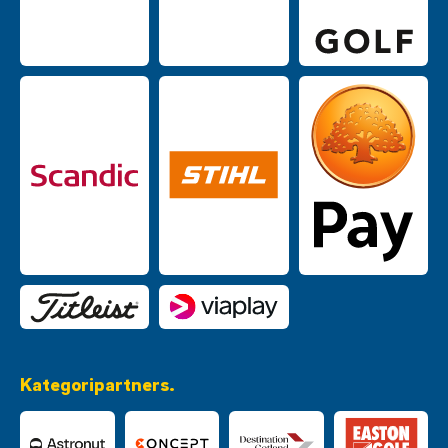
Kategoripartners.