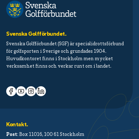
Svenska Golfförbundet.
Svenska Golfförbundet (SGF) är specialidrottsförbund
för golfsporten i Sverige och grundades 1904.
Huvudkontoret finns i Stockholm men mycket
verksamhet finns och verkar runt om i landet.
Kontakt.
Post
: Box 11016, 100 61 Stockholm